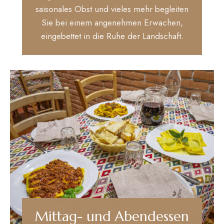
saisonales Obst und vieles mehr begleiten
Sie bei einem angenehmen Erwachen,
eingebettet in die Ruhe der Landschaft.
Mittag- und Abendessen