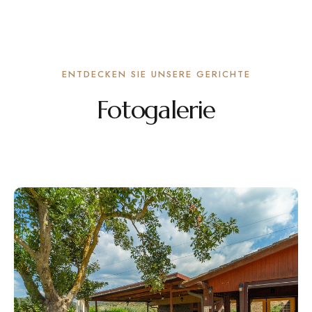
ENTDECKEN SIE UNSERE GERICHTE
Fotogalerie