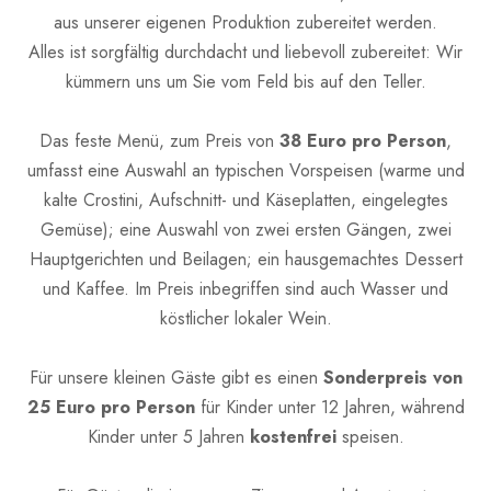
aus unserer eigenen Produktion zubereitet werden.
Alles ist sorgfältig durchdacht und liebevoll zubereitet: Wir
kümmern uns um Sie vom Feld bis auf den Teller.
Das feste Menü, zum Preis von
38 Euro pro Person
,
umfasst eine Auswahl an typischen Vorspeisen (warme und
kalte Crostini, Aufschnitt- und Käseplatten, eingelegtes
Gemüse); eine Auswahl von zwei ersten Gängen, zwei
Hauptgerichten und Beilagen; ein hausgemachtes Dessert
und Kaffee. Im Preis inbegriffen sind auch Wasser und
köstlicher lokaler Wein.
Für unsere kleinen Gäste gibt es einen
Sonderpreis von
25 Euro pro Person
für Kinder unter 12 Jahren, während
Kinder unter 5 Jahren
kostenfrei
speisen.