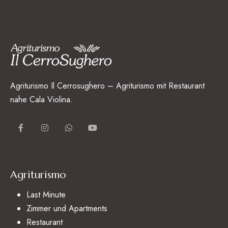
Agriturismo Il Cerrosughero – Agriturismo mit Restaurant
nahe Cala Violina.
Agriturismo
Last Minute
Zimmer und Apartments
Restaurant