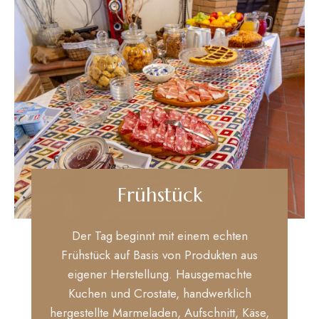
Frühstück
Der Tag beginnt mit einem echten
Frühstück auf Basis von Produkten aus
eigener Herstellung. Hausgemachte
Kuchen und Crostate, handwerklich
hergestellte Marmeladen, Aufschnitt, Käse,