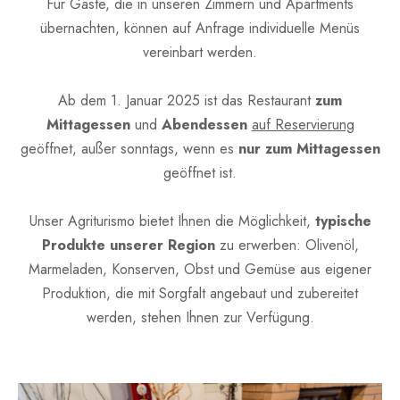
Für Gäste, die in unseren Zimmern und Apartments
übernachten, können auf Anfrage individuelle Menüs
vereinbart werden.
Ab dem 1. Januar 2025 ist das Restaurant
zum
Mittagessen
und
Abendessen
auf Reservierung
geöffnet, außer sonntags, wenn es
nur zum Mittagessen
geöffnet ist.
Unser Agriturismo bietet Ihnen die Möglichkeit,
typische
Produkte unserer Region
zu erwerben: Olivenöl,
Marmeladen, Konserven, Obst und Gemüse aus eigener
Produktion, die mit Sorgfalt angebaut und zubereitet
werden, stehen Ihnen zur Verfügung.