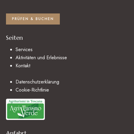
PRÜFEN & BUCHEN
Seiten
Services
Aktivitäten und Erlebnisse
Kontakt
Datenschutzerklärung
Cookie-Richtlinie
Anfahrt