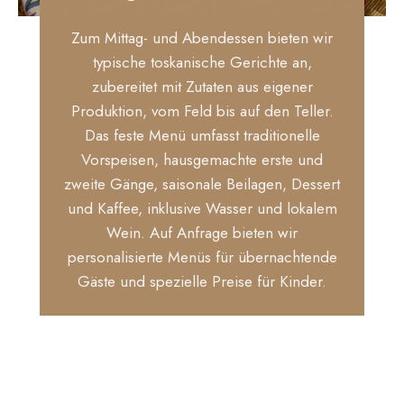
Zum Mittag- und Abendessen bieten wir
typische toskanische Gerichte an,
zubereitet mit Zutaten aus eigener
Produktion, vom Feld bis auf den Teller.
Das feste Menü umfasst traditionelle
Vorspeisen, hausgemachte erste und
zweite Gänge, saisonale Beilagen, Dessert
und Kaffee, inklusive Wasser und lokalem
Wein. Auf Anfrage bieten wir
personalisierte Menüs für übernachtende
Gäste und spezielle Preise für Kinder.